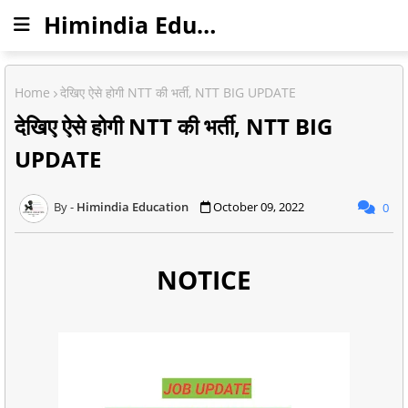
Himindia Education
Home
देखिए ऐसे होगी NTT की भर्ती, NTT BIG UPDATE
देखिए ऐसे होगी NTT की भर्ती, NTT BIG
UPDATE
Himindia Education
October 09, 2022
0
NOTICE