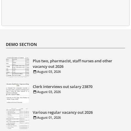
DEMO SECTION
Plus two, pharmacist, staff nurses and other
vacancy out 2026
August 03, 2026
Clerk interviews out salary 23870
August 03, 2026
Various regular vacancy out 2026
August 01, 2026