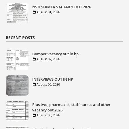
NSTI SHIMLA VACANCY OUT 2026
August 01, 2026
RECENT POSTS
Bumper vacancy out in hp
August 07, 2026
INTERVIEWS OUT IN HP
August 06, 2026
Plus two, pharmacist, staff nurses and other
vacancy out 2026
August 03, 2026