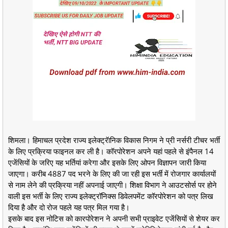
शिमला। हिमाचल प्रदेश राज्य इलेक्ट्रॅानिक विकास निगम ने प्री नर्सरी टीचर भर्ती
के लिए प्रक्रिया फाइनल कर ली है। कॉरपोरेशन अपने यहां पहले से इंपैनल 14
एजेंसियों के जरिए यह भर्तियां करेगा और इसके लिए ओपन विज्ञापन जारी किया
जाएगा। करीब 4887 पद भरने के लिए की जा रही इस भर्ती में रोजगार कार्यालयों
से नाम लेने की प्रक्रिया नहीं अपनाई जाएगी। शिक्षा विभाग ने आउटसोर्स पर होने
वाली इस भर्ती के लिए राज्य इलेक्ट्रॉनिक्स डिवेलपमेंट कॉरपोरेशन को पत्र लिख
दिया है और दो रोज पहले यह पत्र मिल गया है।
इसके बाद इस नोटिस को कारपोरेशन ने अपनी सभी प्राइवेट एजेंसियों से शेयर कर