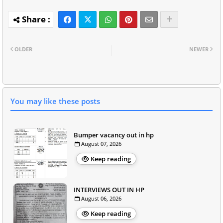
OLDER
NEWER
You may like these posts
Bumper vacancy out in hp
August 07, 2026
Keep reading
INTERVIEWS OUT IN HP
August 06, 2026
Keep reading