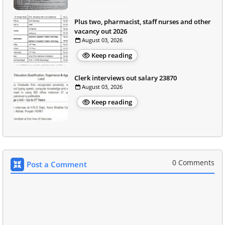
Plus two, pharmacist, staff nurses and other
vacancy out 2026
August 03, 2026
Keep reading
Clerk interviews out salary 23870
August 03, 2026
Keep reading
0 Comments
Post a Comment