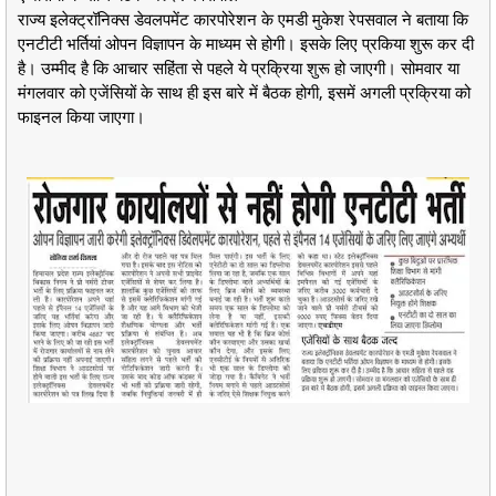
राज्य इलेक्ट्रॉनिक्स डेवलपमेंट कारपोरेशन के एमडी मुकेश रेपसवाल ने बताया कि
एनटीटी भर्तियां ओपन विज्ञापन के माध्यम से होगी। इसके लिए प्रकिया शुरू कर दी
है। उम्मीद है कि आचार सहिंता से पहले ये प्रक्रिया शुरू हो जाएगी। सोमवार या
मंगलवार को एजेंसियों के साथ ही इस बारे में बैठक होगी, इसमें अगली प्रक्रिया को
फाइनल किया जाएगा।