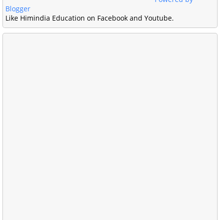
Blogger
Like Himindia Education on Facebook and Youtube.